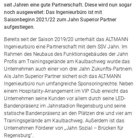
seit Jahren eine gute Partnerschaft. Diese wird nun sogar
noch ausgeweitet: Das Ingenieurbüro ist mit
Saisonbeginn 2021/22 zum Jahn Superior Partner
aufgestiegen.
Bereits seit der Saison 2019/20 unterhält das ALTMANN
Ingenieurbüro eine Partnerschaft mit dem SSV Jahn. Im
Rahmen des Neubaus des Funktionsgebäudes der Jahn
Profis am Trainingsgelände am Kaulbachweg wurde das
Unternehmen auch einer von drei Jahn Zukunfts-Partnern.
Als Jahn Superior Partner sichert sich das ALTMANN
Ingenieurbüro nun umfangreiche Sponsoringrechte. Neben
einem Hospitality-Arrangement im VIP Club erreicht das
Unternehmen seine Kunden vor allem durch seine LED-
Bandenpräsenz im Jahnstadion Regensburg und seine
statische Bandenpräsenz an den Plätzen drei und vier am
Trainingsgelände am Kaulbachweg. Außerdem ist das
Unternehmen Förderer von „Jahn Sozial – Brücken für
Regensburg“.