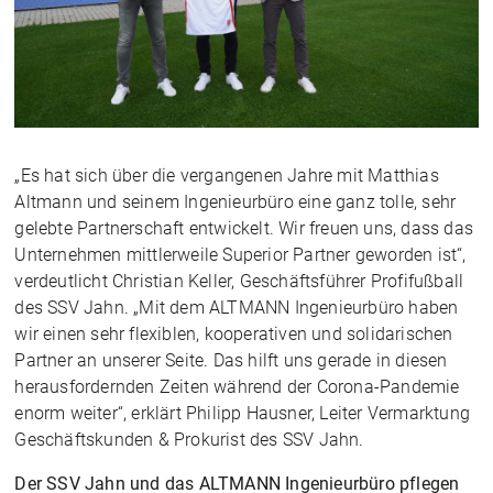
„Es hat sich über die vergangenen Jahre mit Matthias
Altmann und seinem Ingenieurbüro eine ganz tolle, sehr
gelebte Partnerschaft entwickelt. Wir freuen uns, dass das
Unternehmen mittlerweile Superior Partner geworden ist“,
verdeutlicht Christian Keller, Geschäftsführer Profifußball
des SSV Jahn. „Mit dem ALTMANN Ingenieurbüro haben
wir einen sehr flexiblen, kooperativen und solidarischen
Partner an unserer Seite. Das hilft uns gerade in diesen
herausfordernden Zeiten während der Corona-Pandemie
enorm weiter“, erklärt Philipp Hausner, Leiter Vermarktung
Geschäftskunden & Prokurist des SSV Jahn.
Der SSV Jahn und das ALTMANN Ingenieurbüro pflegen