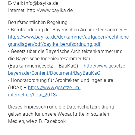
E-Mail: info@bayika.de
Internet: http://www.bayika.de
Berufsrechtlichen Regelung:
• Berufsordnung der Bayerischen Architektenkammer –
https://www.bayika.de/de/kammer/aufgaben/rechtliche-
grundlagen/pdf/bayika_berufsordnung.pdf
• Gesetz über die Bayerische Architektenkammer und
die Bayerische Ingenieurekammer-Bau
(Baukammerngesetz – BauKaG) –
http://www.gesetze-
bayern.de/Content/Document/BayBauKaG
• Honorarordnung für Architekten und Ingenieure
(HOAI) –
https://www.gesetze-im-
internet.de/hoai_2013/
Dieses Impressum und die Datenschutzerklärung
gelten auch für unsere Webauftritte in sozialen
Medien, wie z.B. Facebook.