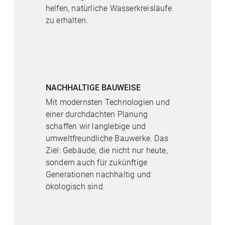
helfen, natürliche Wasserkreisläufe
zu erhalten.
NACHHALTIGE BAUWEISE
Mit modernsten Technologien und
einer durchdachten Planung
schaffen wir langlebige und
umweltfreundliche Bauwerke. Das
Ziel: Gebäude, die nicht nur heute,
sondern auch für zukünftige
Generationen nachhaltig und
ökologisch sind.