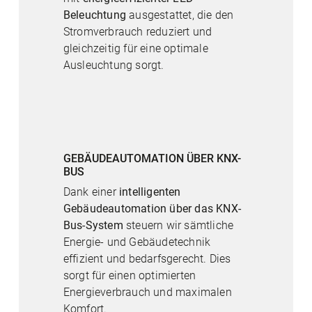
Beleuchtung
ausgestattet, die den
Stromverbrauch reduziert und
gleichzeitig für eine optimale
Ausleuchtung sorgt.
GEBÄUDEAUTOMATION ÜBER KNX-
BUS
Dank einer
intelligenten
Gebäudeautomation über das KNX-
Bus-System
steuern wir sämtliche
Energie- und Gebäudetechnik
effizient und bedarfsgerecht. Dies
sorgt für einen optimierten
Energieverbrauch und maximalen
Komfort.