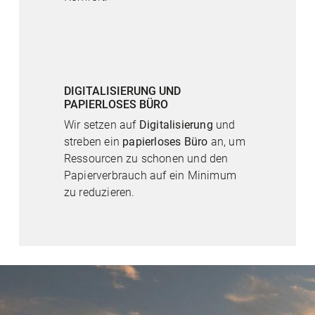
DIGITALISIERUNG UND
PAPIERLOSES BÜRO
Wir setzen auf
Digitalisierung
und
streben ein
papierloses Büro
an, um
Ressourcen zu schonen und den
Papierverbrauch auf ein Minimum
zu reduzieren.