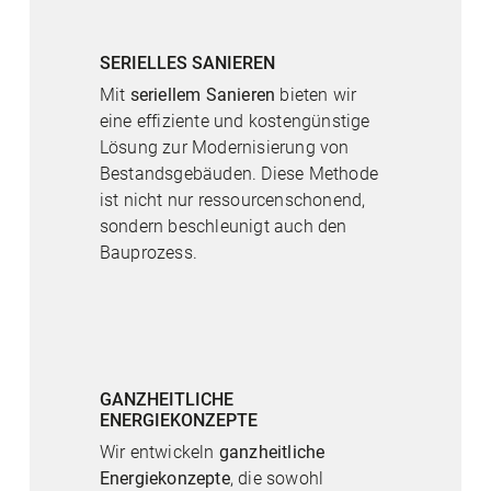
SERIELLES SANIEREN
Mit
seriellem Sanieren
bieten wir
eine effiziente und kostengünstige
Lösung zur Modernisierung von
Bestandsgebäuden. Diese Methode
ist nicht nur ressourcenschonend,
sondern beschleunigt auch den
Bauprozess.
GANZHEITLICHE
ENERGIEKONZEPTE
Wir entwickeln
ganzheitliche
Energiekonzepte
, die sowohl