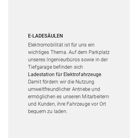
E-LADESÄULEN
Elektromobilität ist für uns ein
wichtiges Thema. Auf dem Parkplatz
unseres Ingenieurbüros sowie in der
Tiefgarage befinden sich
Ladestation für Elektrofahrzeuge
.
Damit fördern wir die Nutzung
umweltfreundlicher Antriebe und
ermöglichen es unseren Mitarbeitern
und Kunden, ihre Fahrzeuge vor Ort
bequem zu laden.