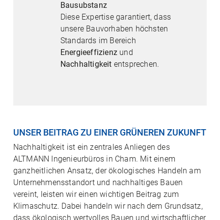
Bausubstanz
Diese Expertise garantiert, dass
unsere Bauvorhaben höchsten
Standards im Bereich
Energieeffizienz
und
Nachhaltigkeit
entsprechen.
UNSER BEITRAG ZU EINER GRÜNEREN ZUKUNFT
Nachhaltigkeit ist ein zentrales Anliegen des
ALTMANN Ingenieurbüros in Cham. Mit einem
ganzheitlichen Ansatz, der ökologisches Handeln am
Unternehmensstandort und nachhaltiges Bauen
vereint, leisten wir einen wichtigen Beitrag zum
Klimaschutz. Dabei handeln wir nach dem Grundsatz,
dass ökologisch wertvolles Bauen und wirtschaftlicher