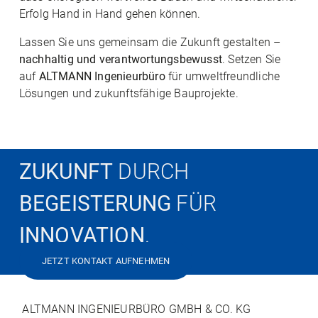
Erfolg Hand in Hand gehen können.
Lassen Sie uns gemeinsam die Zukunft gestalten –
nachhaltig und verantwortungsbewusst
. Setzen Sie
auf
ALTMANN Ingenieurbüro
für umweltfreundliche
Lösungen und zukunftsfähige Bauprojekte.
ZUKUNFT
DURCH
BEGEISTERUNG
FÜR
INNOVATION
.
JETZT KONTAKT AUFNEHMEN
ALTMANN INGENIEURBÜRO GMBH & CO. KG