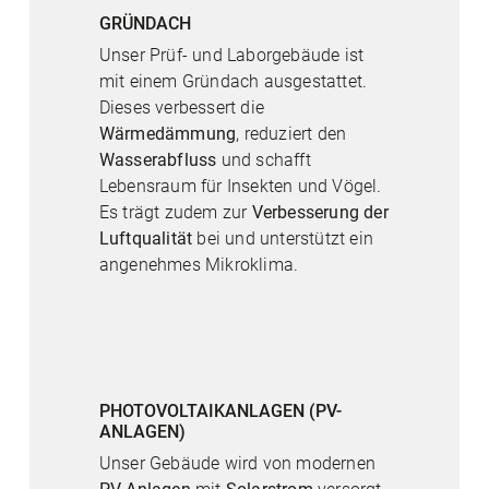
GRÜNDACH
Unser Prüf- und Laborgebäude ist
mit einem Gründach ausgestattet.
Dieses verbessert die
Wärmedämmung
, reduziert den
Wasserabfluss
und schafft
Lebensraum für Insekten und Vögel.
Es trägt zudem zur
Verbesserung der
Luftqualität
bei und unterstützt ein
angenehmes Mikroklima.
PHOTOVOLTAIKANLAGEN (PV-
ANLAGEN)
Unser Gebäude wird von modernen