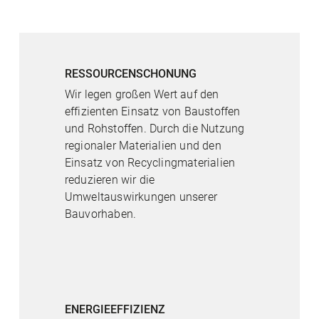
RESSOURCENSCHONUNG
Wir legen großen Wert auf den
effizienten Einsatz von Baustoffen
und Rohstoffen. Durch die Nutzung
regionaler Materialien und den
Einsatz von Recyclingmaterialien
reduzieren wir die
Umweltauswirkungen unserer
Bauvorhaben.
ENERGIEEFFIZIENZ