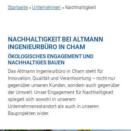
Startseite
»
Unternehmen
»
Nachhaltigkeit
NACHHALTIGKEIT BEI ALTMANN
INGENIEURBÜRO IN CHAM
ÖKOLOGISCHES ENGAGEMENT UND
NACHHALTIGES BAUEN
Das Altmann Ingenieurbüro in Cham steht für
Innovation, Qualität und Verantwortung – nicht nur
gegenüber unseren Kunden, sondern auch gegenüber
der Umwelt. Unser Engagement für Nachhaltigkeit
spiegelt sich sowohl in unserem
Unternehmensstandort als auch in unseren
Bauprojekten wider.