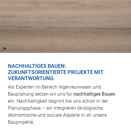
NACHHALTIGES BAUEN:
ZUKUNFTSORIENTIERTE PROJEKTE MIT
VERANTWORTUNG
Als Experten im Bereich Ingenieurwesen und
Bauplanung setzen wir uns für
nachhaltiges Bauen
ein. Nachhaltigkeit beginnt bei uns schon in der
Planungsphase – wir integrieren ökologische,
ökonomische und soziale Aspekte in all unsere
Bauprojekte.