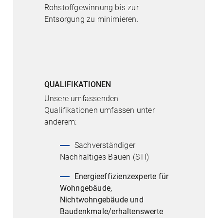
Rohstoffgewinnung bis zur
Entsorgung zu minimieren.
QUALIFIKATIONEN
Unsere umfassenden
Qualifikationen umfassen unter
anderem:
Sachverständiger
Nachhaltiges Bauen (STI)
Energieeffizienzexperte für
Wohngebäude,
Nichtwohngebäude und
Baudenkmale/erhaltenswerte