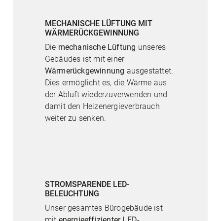
MECHANISCHE LÜFTUNG MIT
WÄRMERÜCKGEWINNUNG
Die
mechanische Lüftung
unseres
Gebäudes ist mit einer
Wärmerückgewinnung
ausgestattet.
Dies ermöglicht es, die Wärme aus
der Abluft wiederzuverwenden und
damit den Heizenergieverbrauch
weiter zu senken.
STROMSPARENDE LED-
BELEUCHTUNG
Unser gesamtes Bürogebäude ist
mit
energieeffizienter LED-