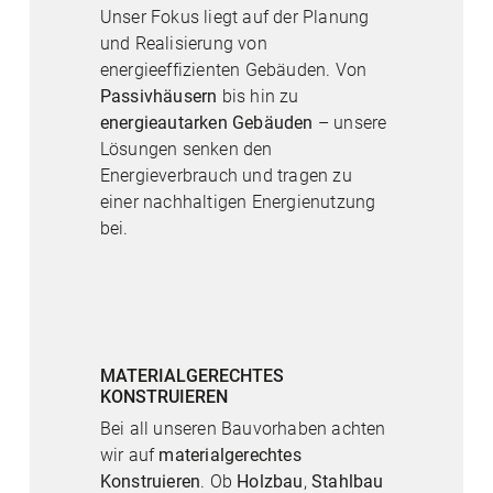
Unser Fokus liegt auf der Planung
und Realisierung von
energieeffizienten Gebäuden. Von
Passivhäusern
bis hin zu
energieautarken Gebäuden
– unsere
Lösungen senken den
Energieverbrauch und tragen zu
einer nachhaltigen Energienutzung
bei.
MATERIALGERECHTES
KONSTRUIEREN
Bei all unseren Bauvorhaben achten
wir auf
materialgerechtes
Konstruieren
. Ob
Holzbau
,
Stahlbau