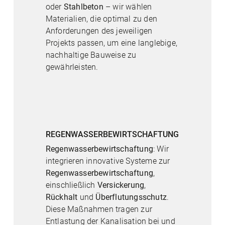
oder
Stahlbeton
– wir wählen
Materialien, die optimal zu den
Anforderungen des jeweiligen
Projekts passen, um eine langlebige,
nachhaltige Bauweise zu
gewährleisten.
REGENWASSERBEWIRTSCHAFTUNG
Regenwasserbewirtschaftung
: Wir
integrieren innovative Systeme zur
Regenwasserbewirtschaftung
,
einschließlich
Versickerung
,
Rückhalt
und
Überflutungsschutz
.
Diese Maßnahmen tragen zur
Entlastung der Kanalisation bei und