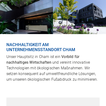
NACHHALTIGKEIT AM
UNTERNEHMENSSTANDORT CHAM
Unser Hauptsitz in Cham ist ein
Vorbild für
nachhaltiges Wirtschaften
und vereint innovative
Technologien mit ökologischen Maßnahmen. Wir
setzen konsequent auf umweltfreundliche Lösungen,
um unseren ökologischen Fußabdruck zu minimieren.