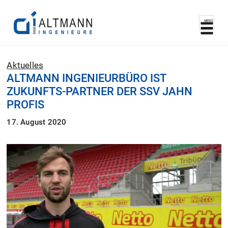
MENÜ
Aktuelles
ALTMANN INGENIEURBÜRO IST
ZUKUNFTS-PARTNER DER SSV JAHN
PROFIS
17. August 2020