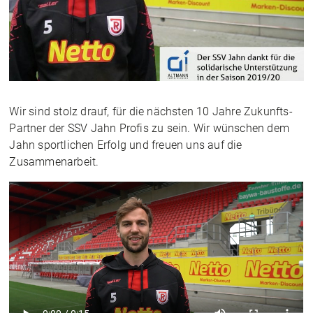
Wir sind stolz drauf, für die nächsten 10 Jahre Zukunfts-
Partner der SSV Jahn Profis zu sein. Wir wünschen dem
Jahn sportlichen Erfolg und freuen uns auf die
Zusammenarbeit.