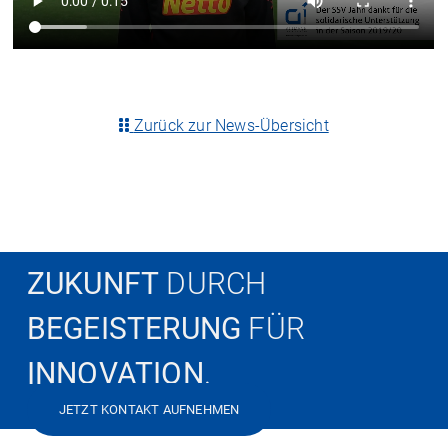
Zurück zur News-Übersicht
ZUKUNFT
DURCH
BEGEISTERUNG
FÜR
INNOVATION
.
JETZT KONTAKT AUFNEHMEN