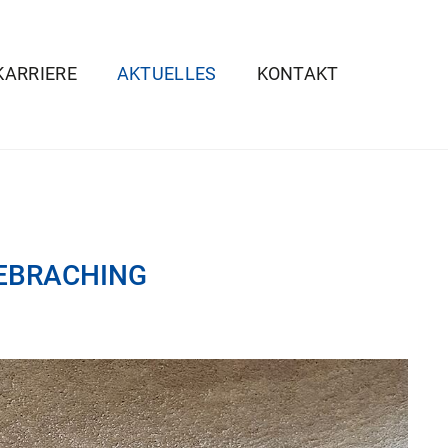
KARRIERE
AKTUELLES
KONTAKT
GEBRACHING