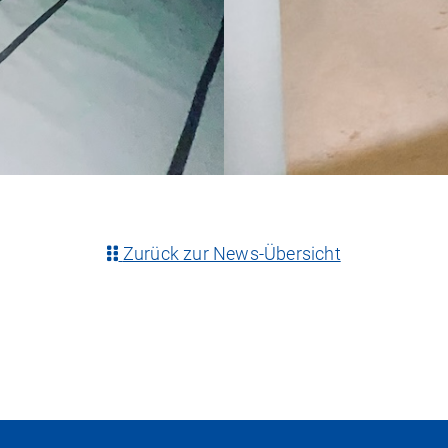
Zurück zur News-Übersicht