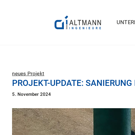
UNTE
neues Projekt
PROJEKT-UPDATE: SANIERUNG
5. November 2024