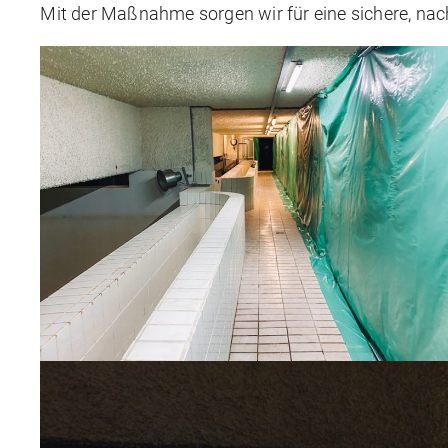
Mit der Maßnahme sorgen wir für eine sichere, na