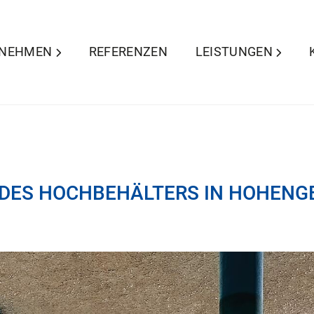
RNEHMEN
REFERENZEN
LEISTUNGEN
 DES HOCHBEHÄLTERS IN HOHEN