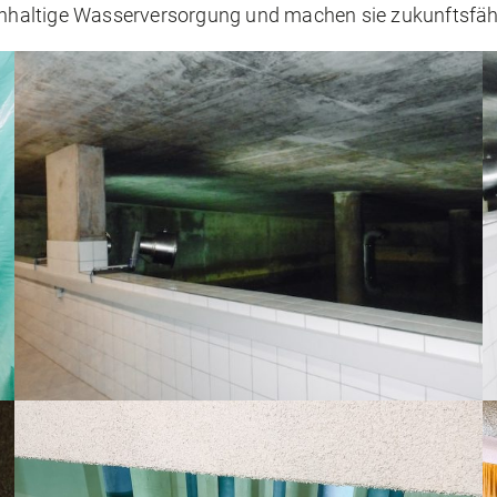
chhaltige Wasserversorgung und machen sie zukunftsfäh