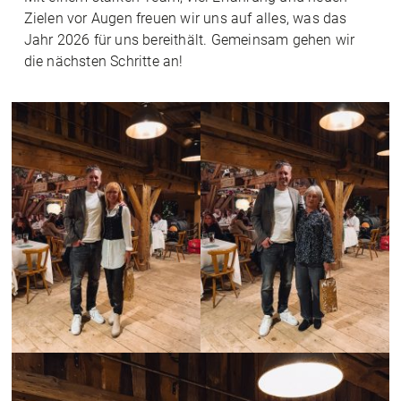
Zielen vor Augen freuen wir uns auf alles, was das
Jahr 2026 für uns bereithält. Gemeinsam gehen wir
die nächsten Schritte an!