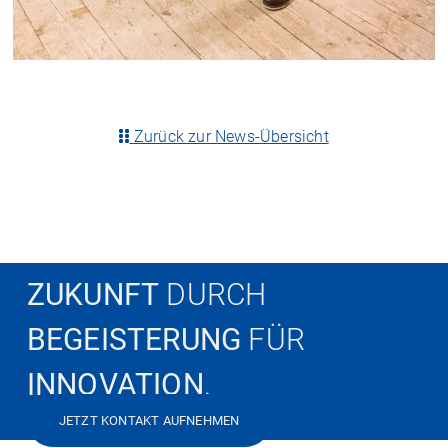
Zurück zur News-Übersicht
ZUKUNFT
DURCH
BEGEISTERUNG
FÜR
INNOVATION
.
JETZT KONTAKT AUFNEHMEN