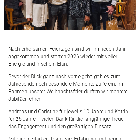
Nach erholsamen Feiertagen sind wir im neuen Jahr
angekommen und starten 2026 wieder mit voller
Energie und frischem Elan.
Bevor der Blick ganz nach vorne geht, gab es zum
Jahresende noch besondere Momente zu feiern: Im
Rahmen unserer Weihnachtsfeier durften wir mehrere
Jubiläen ehren.
Andreas und Christine für jeweils 10 Jahre und Katrin
für 25 Jahre – vielen Dank für die langjährige Treue,
das Engagement und den großartigen Einsatz.
Mit einem starken Team, viel Erfahrung und neuen