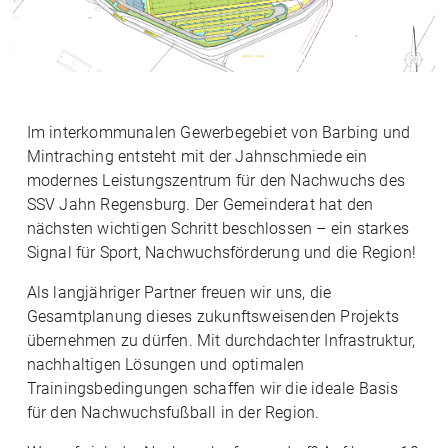
Im interkommunalen Gewerbegebiet von Barbing und
Mintraching entsteht mit der Jahnschmiede ein
modernes Leistungszentrum für den Nachwuchs des
SSV Jahn Regensburg. Der Gemeinderat hat den
nächsten wichtigen Schritt beschlossen – ein starkes
Signal für Sport, Nachwuchsförderung und die Region!
Als langjähriger Partner freuen wir uns, die
Gesamtplanung dieses zukunftsweisenden Projekts
übernehmen zu dürfen. Mit durchdachter Infrastruktur,
nachhaltigen Lösungen und optimalen
Trainingsbedingungen schaffen wir die ideale Basis
für den Nachwuchsfußball in der Region.