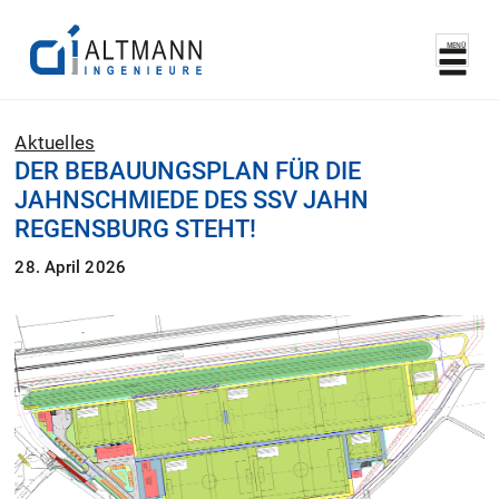
MENÜ
Aktuelles
DER BEBAUUNGSPLAN FÜR DIE
JAHNSCHMIEDE DES SSV JAHN
REGENSBURG STEHT!
28. April 2026