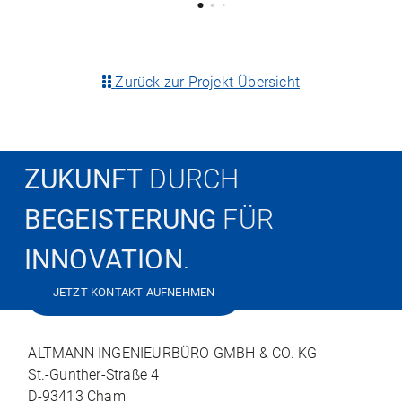
Zurück zur Projekt-Übersicht
ZUKUNFT
DURCH
BEGEISTERUNG
FÜR
INNOVATION
.
JETZT KONTAKT AUFNEHMEN
ALTMANN INGENIEURBÜRO GMBH & CO. KG
St.-Gunther-Straße 4
D-93413 Cham