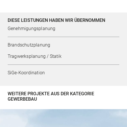
DIESE LEISTUNGEN HABEN WIR ÜBERNOMMEN
Genehmigungsplanung
Brandschutzplanung
Tragwerksplanung / Statik
SiGe-Koordination
WEITERE PROJEKTE AUS DER KATEGORIE
GEWERBEBAU