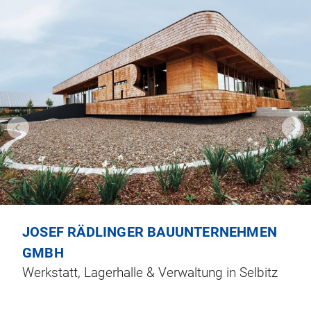
JOSEF RÄDLINGER BAUUNTERNEHMEN
GMBH
Werkstatt, Lagerhalle & Verwaltung in Selbitz