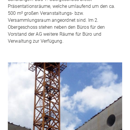
Präsentationsräume, welche umlaufend um den ca.
500 m² großen Veranstaltungs- bzw.
Versammlungsraum angeordnet sind. Im 2.
Obergeschoss stehen neben den Büros für den
Vorstand der AG weitere Räume für Büro und
Verwaltung zur Verfügung.